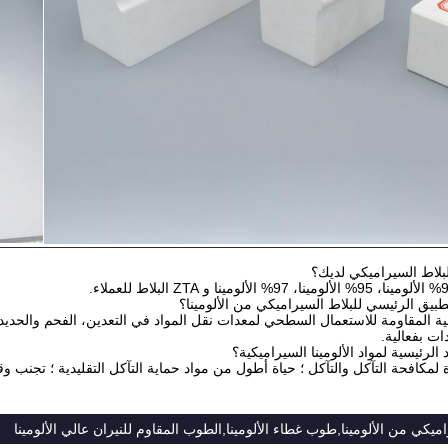
بلاط السيراميكي لديك؟
طبيق الرئيسي للبلاط السيراميكي من الألومينا؟
ثالية المقاومة للاستعمال السطحي لمعدات نقل المواد في التعدين، الفحم والحد
ات بفعالية.
الرئيسية لمواد الألومينا السيراميكية؟
يكي من الألومينا,طوب غطاء الألومينا,الطوب المقاوم للنيران عالي الألومينا