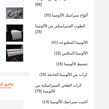
(98)
ألواح سيراميك الألومينا
(35)
الطوب السيراميكي من الألومينا
(28)
الألومينا المطبوعة
(41)
الألومينا المكلس
(18)
تنشيط الألومينا
(16)
كرات من الألومينا الخاملة
(16)
تفاصيل الم
كرات الطحن السيراميكية من
الألومينا
(79)
أنابيب سيراميك الألومينا
(14)