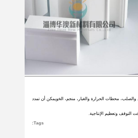
يد والصلب، محطات الحرارة والغبار، منجم، الخويمكن أن تمدد
Tags: