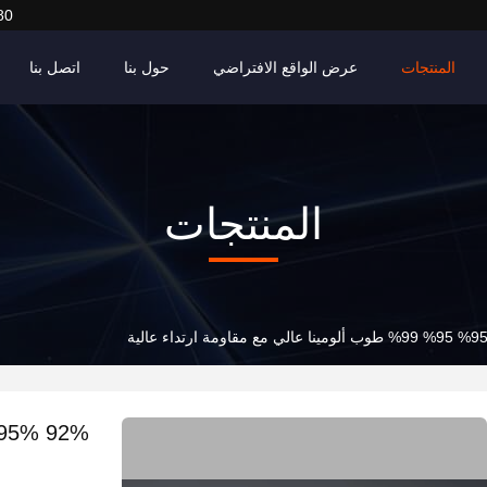
80
المنتجات
عرض الواقع الافتراضي
حول بنا
اتصل بنا
المنتجات