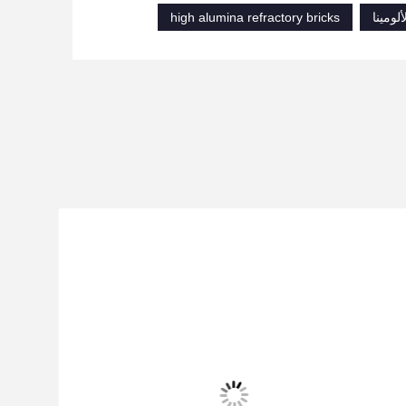
high alumina refractory bricks