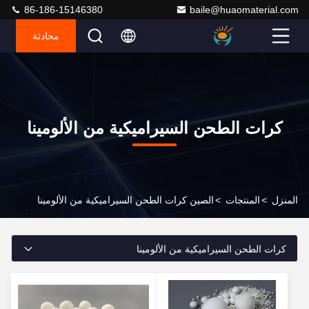
86-186-15146380
baile@huaomaterial.com
محادثة
كرات الطحن السيراميكية من الألومينا
المنزل
>
المنتجات
>
الصين كرات الطحن السيراميكية من الألومينا
كرات الطحن السيراميكية من الألومينا