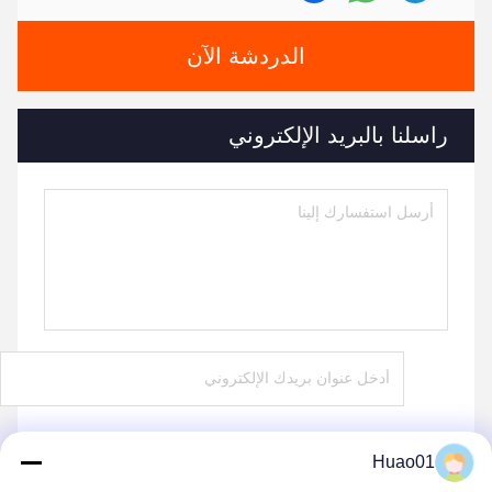
الدردشة الآن
راسلنا بالبريد الإلكتروني
Huao01
يرسل