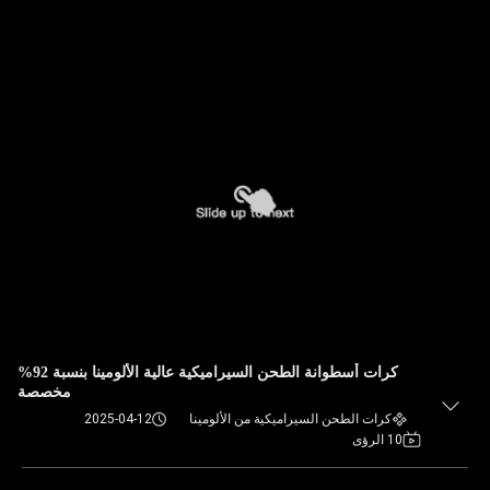
كرات أسطوانة الطحن السيراميكية عالية الألومينا بنسبة 92%
مخصصة
كرات الطحن السيراميكية من الألومينا
2025-04-12
10 الرؤى