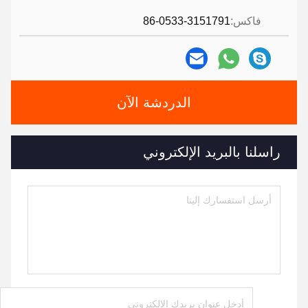
فاكس:
86-0533-3151791
الدردشة الآن
راسلنا بالبريد الإلكتروني