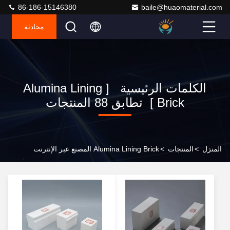
86-186-15146380
baile@huaomaterial.com
محادثة
الكلمات الرئيسية [ Alumina Lining
Brick ] تطابق 88 المنتجات
المنزل
>
المنتجات
>
Alumina Lining Brick المصنع عبر الإنترنت