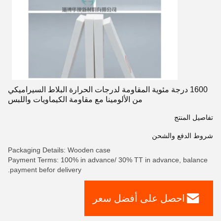
1600 درجة مئوية المقاومة لدرجات الحرارة البلاط السيراميكي
من الألومينا مع مقاومة الكيماويات واللبس
تفاصيل المنتج
شروط الدفع والشحن
Packaging Details: Wooden case
Payment Terms: 100% in advance/ 30% TT in advance, balance
payment befor delivery.
احصل على أفضل سعر