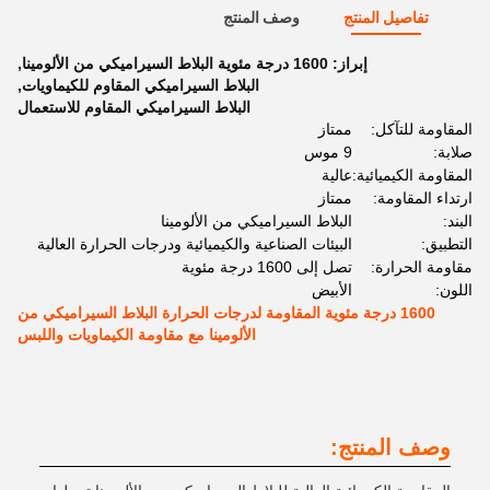
تفاصيل المنتج
وصف المنتج
إبراز:
1600 درجة مئوية البلاط السيراميكي من الألومينا
,
البلاط السيراميكي المقاوم للكيماويات
,
البلاط السيراميكي المقاوم للاستعمال
المقاومة للتآكل:
ممتاز
صلابة:
9 موس
المقاومة الكيميائية:
عالية
ارتداء المقاومة:
ممتاز
البند:
البلاط السيراميكي من الألومينا
التطبيق:
البيئات الصناعية والكيميائية ودرجات الحرارة العالية
مقاومة الحرارة:
تصل إلى 1600 درجة مئوية
اللون:
الأبيض
1600 درجة مئوية المقاومة لدرجات الحرارة البلاط السيراميكي من
الألومينا مع مقاومة الكيماويات واللبس
وصف المنتج: