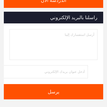
الدردشة الآن
راسلنا بالبريد الإلكتروني
يرسل