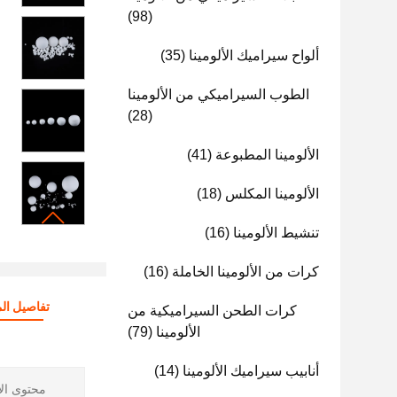
(98)
ألواح سيراميك الألومينا
(35)
الطوب السيراميكي من الألومينا
(28)
الألومينا المطبوعة
(41)
الألومينا المكلس
(18)
تنشيط الألومينا
(16)
كرات من الألومينا الخاملة
(16)
تفاصيل الم
كرات الطحن السيراميكية من
الألومينا
(79)
أنابيب سيراميك الألومينا
(14)
محتوى الأل