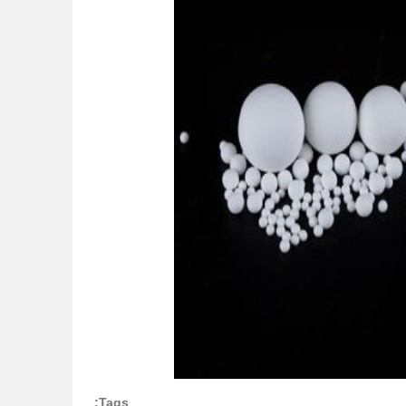
Tags: