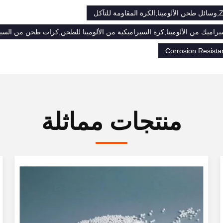
Corrosion Resistan
منتجات مماثلة