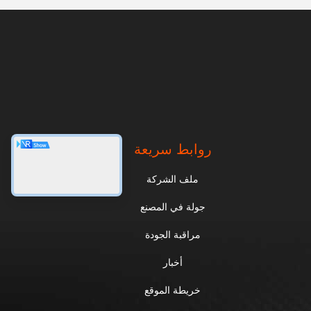
روابط سريعة
ملف الشركة
جولة في المصنع
مراقبة الجودة
أخبار
خريطة الموقع