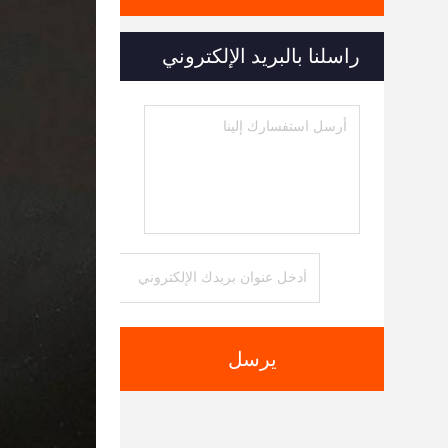
راسلنا بالبريد الإلكتروني
يرسل