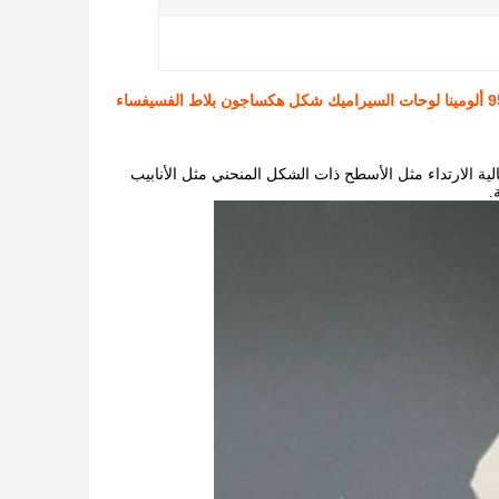
ة الارتداء مثل الأسطح ذات الشكل المنحني مثل الأنابيب
.