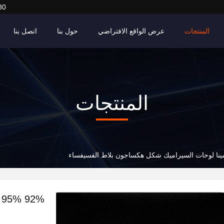
80
المنتجات
عرض الواقع الافتراضي
حول بنا
اتصل بنا
المنتجات
%