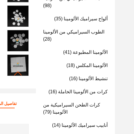
(98)
ألواح سيراميك الألومينا
(35)
الطوب السيراميكي من الألومينا
(28)
الألومينا المطبوعة
(41)
الألومينا المكلس
(18)
تنشيط الألومينا
(16)
كرات من الألومينا الخاملة
(16)
تفاصيل الم
كرات الطحن السيراميكية من
الألومينا
(79)
أنابيب سيراميك الألومينا
(14)