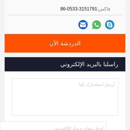
فاكس:
86-0533-3151791
الدردشة الآن
راسلنا بالبريد الإلكتروني