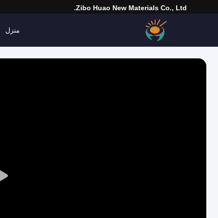
Zibo Huao New Materials Co., Ltd.
منزل