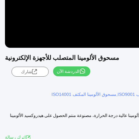
مسحوق الألومينا المتصلب للأجهزة الإلكترونية
الدردشة الآن
شارك
ISO
ألومينا عالية درجة الحرارة، مصنوعة منتم الحصول على هيدروكسيد الألومينا
اترك رسالة