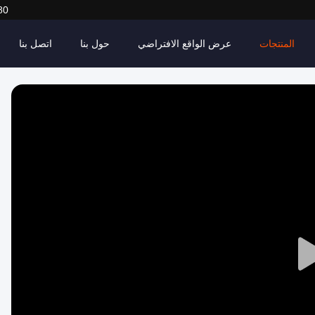
80
المنتجات
عرض الواقع الافتراضي
حول بنا
اتصل بنا
Play
Video