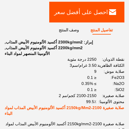
احصل على أفضل سعر
تفاصيل المنتج
وصف المنتج
إبراز:
2300kg/mm2 أكسيد الألومنيوم الأبيض المذاب
,
2200kg/mm2 أكسيد الألومنيوم الأبيض المذاب
,
الألومينا المنصهر لمواد البناء
نقطة الذوبان:
2250 درجة مئوية
الكثافة الظاهرية:
3.50 غرام/سم3
صلابة موش:
9
≤ 0.1
Fe2O3:
≥ 0.35%
Na2O:
≤ 0.1
SiO2:
صلابة صغيرة:
2100-2150 كجم/مم 2
محتوى الألومينا:
99.5٪
صلابة صغيرة 2100-2150kg/Mm2 أكسيد الألومنيوم الأبيض المذاب لمواد
البناء
صلابة صغيرة 2100-2150kg/mm2 أكسيد الألومنيوم الأبيض المذاب لمواد