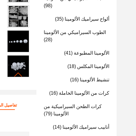
(98)
ألواح سيراميك الألومينا
(35)
الطوب السيراميكي من الألومينا
(28)
الألومينا المطبوعة
(41)
الألومينا المكلس
(18)
تنشيط الألومينا
(16)
كرات من الألومينا الخاملة
(16)
تفاصيل الم
كرات الطحن السيراميكية من
الألومينا
(79)
أنابيب سيراميك الألومينا
(14)