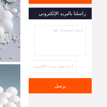
راسلنا بالبريد الإلكتروني
يرسل