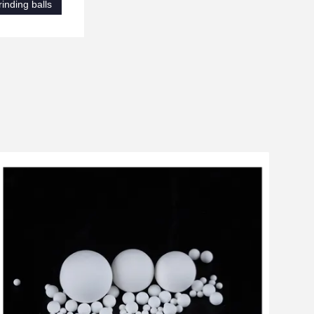
inding balls