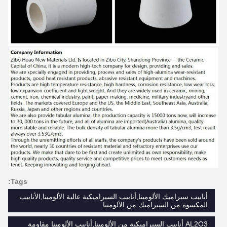
Tags:
أنابيب سيراميك الألومينا,أنابيب السيراميكية عالية الألومينا,الأنابيب
المكسوة من السيراميك من الألومينا
AL2O3 أنابيب السيراميكية من الألومينا,أنابيب الألومينا مقاومة