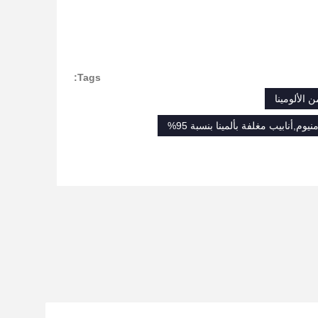
Tags:
 الألومينا