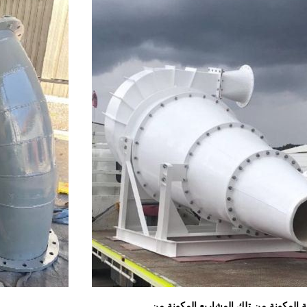
 المكونة من تلك المشاريع المكونة من