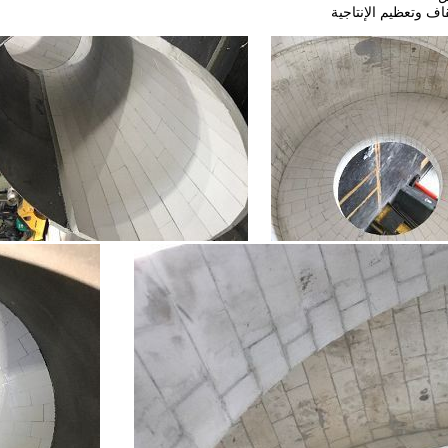
اف وتعظيم الإنتاجية