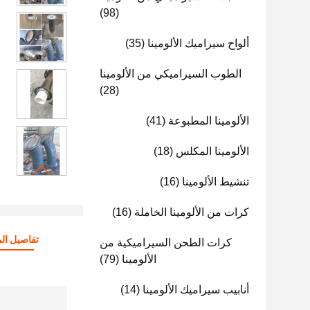
(98)
ألواح سيراميك الألومينا
(35)
الطوب السيراميكي من الألومينا
(28)
الألومينا المطبوعة
(41)
الألومينا المكلس
(18)
تنشيط الألومينا
(16)
كرات من الألومينا الخاملة
(16)
تفاصيل الم
كرات الطحن السيراميكية من
الألومينا
(79)
أنابيب سيراميك الألومينا
(14)