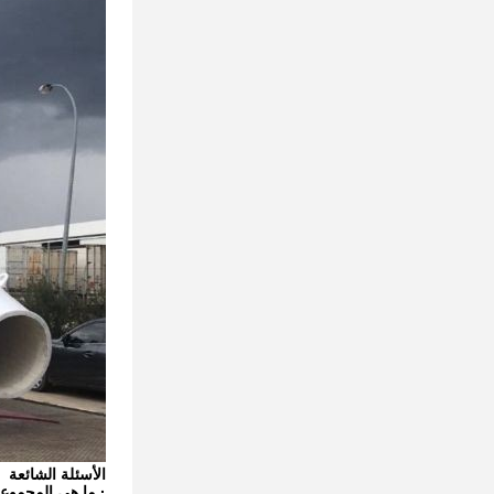
الأسئلة الشائعة
· ما هي المجموعة