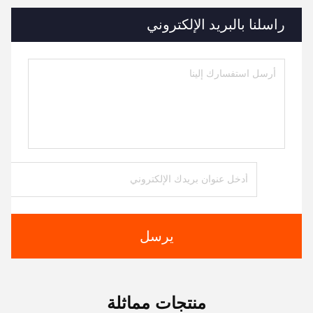
راسلنا بالبريد الإلكتروني
يرسل
منتجات مماثلة