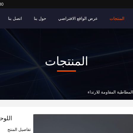
80
المنتجات
عرض الواقع الافتراضي
حول بنا
اتصل بنا
المنتجات
لمطاطية المقاومة للارتداء
اللوح
تفاصيل المنتج