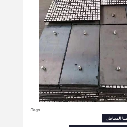
Tags:
ينا المطاطي