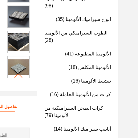
(98)
ألواح سيراميك الألومينا
(35)
الطوب السيراميكي من الألومينا
(28)
الألومينا المطبوعة
(41)
الألومينا المكلس
(18)
تنشيط الألومينا
(16)
كرات من الألومينا الخاملة
(16)
تفاصيل الم
كرات الطحن السيراميكية من
الألومينا
(79)
أنابيب سيراميك الألومينا
(14)
الطري