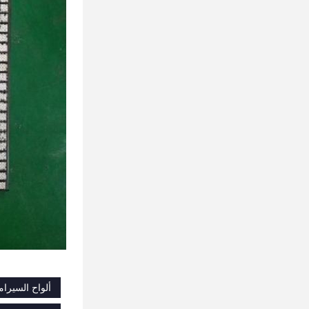
ألواح السيرا